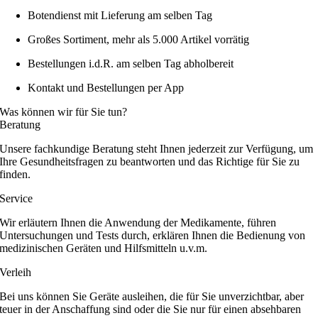
Botendienst mit Lieferung am selben Tag
Großes Sortiment, mehr als 5.000 Artikel vorrätig
Bestellungen i.d.R. am selben Tag abholbereit
Kontakt und Bestellungen per App
Was können wir für Sie tun?
Beratung
Unsere fachkundige Beratung steht Ihnen jederzeit zur Verfügung, um
Ihre Gesundheitsfragen zu beantworten und das Richtige für Sie zu
finden.
Service
Wir erläutern Ihnen die Anwendung der Medikamente, führen
Untersuchungen und Tests durch, erklären Ihnen die Bedienung von
medizinischen Geräten und Hilfsmitteln u.v.m.
Verleih
Bei uns können Sie Geräte ausleihen, die für Sie unverzichtbar, aber
teuer in der Anschaffung sind oder die Sie nur für einen absehbaren