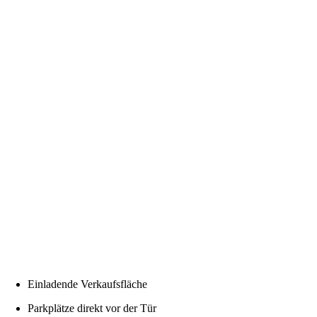
Einladende Verkaufsfläche
Parkplätze direkt vor der Tür