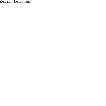
Zeitraum benötigen.